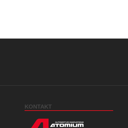
KONTAKT